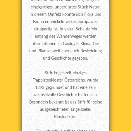
einzigartiges, unberührtes Stück Natur.
In diesem Umfeld konnte sich Flora und
Fauna entwickeln wie es europaweit
einzigartig ist. In vielen Schautafeln
entlang des Wanderweges werden
Informationen zu Geologie, Klima, Tier-
und Pflanzenwelt aber auch Besiedelung
und Geschichte gegeben.
Stift Engelszell, einziges
Trappistenkloster Österreichs, wurde
1293 gegründet und hat eine sehr
wechselvolle Geschichte hinter sich.
Besonders bekannt ist das Stift für seine
ausgezeichneten Engelszeller
Klosterliköre.