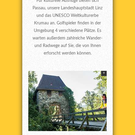
Für kulturelle Ausflüge bieten sich
Passau, unsere Landeshauptstadt Linz
und das UNESCO Weltkulturerbe
Krumau an. Golfspieler finden in der
Umgebung 4 verschiedene Plätze. Es
warten außerdem zahlreiche Wander-
und Radwege auf Sie, die von Ihnen
erforscht werden können.
+