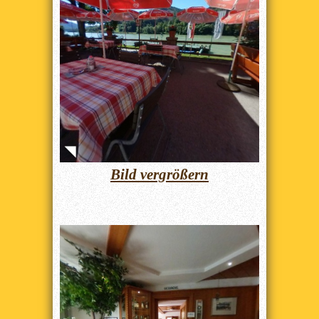
Bild vergrößern