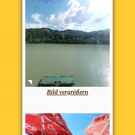
Bild vergrößern