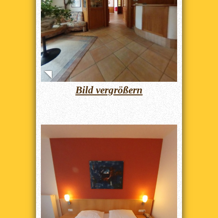
Bild vergrößern